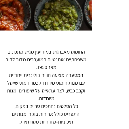
החומוס מאבו גוש במודיעין מגיש מתכונים
משפחתיים אותנטיים המועברים מדור לדור
מאז 1950.
המסעדה מציעה חוויה קולינרית ייחודית
עם מנות חומוס מיוחדות כמו חומוס שייטל
וקבב כבש, לצד עראייס על שיפודים ומנות
מיוחדות.
כל הסלטים נחתכים טריים במקום,
והתפריט כולל ארוחות בוקר ומנות ים
תיכוניות-מזרחיות מסורתיות.