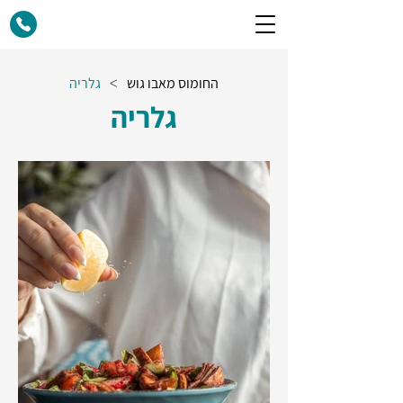
החומוס מאבו גוש
גלריה
>
גלריה